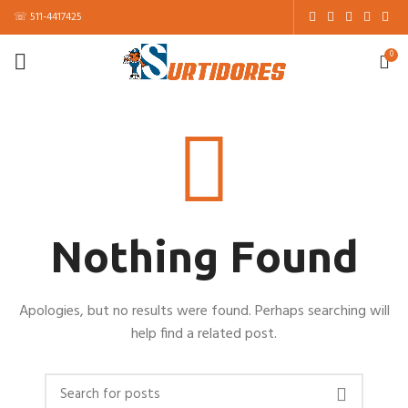
☏ 511-4417425
0
Nothing Found
Apologies, but no results were found. Perhaps searching will
help find a related post.