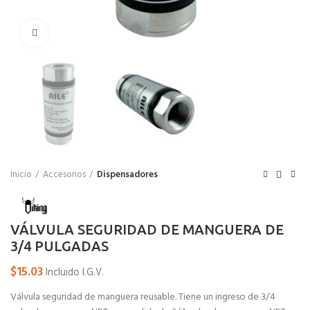
Click para agrandar
Inicio
Accesorios
Dispensadores
VÁLVULA SEGURIDAD DE MANGUERA DE
3/4 PULGADAS
$
15.03
Incluido I.G.V.
Válvula seguridad de manguera reusable. Tiene un ingreso de 3/4