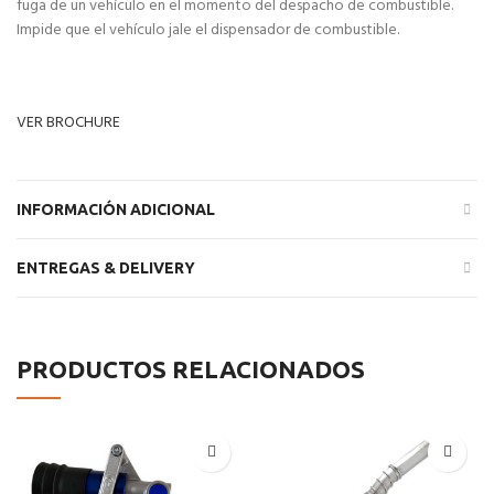
fuga de un vehículo en el momento del despacho de combustible.
Impide que el vehículo jale el dispensador de combustible.
VER BROCHURE
INFORMACIÓN ADICIONAL
ENTREGAS & DELIVERY
PRODUCTOS RELACIONADOS