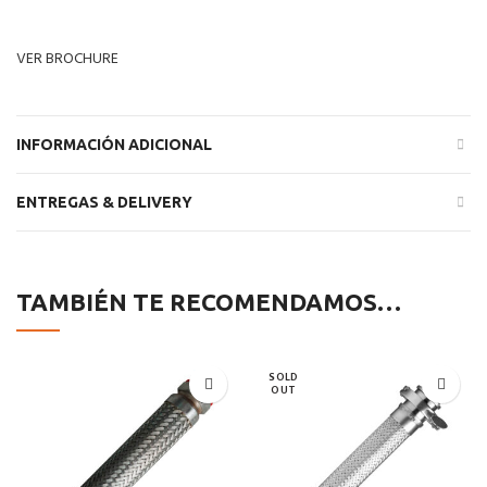
VER BROCHURE
INFORMACIÓN ADICIONAL
ENTREGAS & DELIVERY
TAMBIÉN TE RECOMENDAMOS…
SOLD
OUT