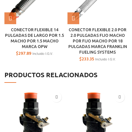
CONECTOR FLEXIBLE 14
CONECTOR FLEXIBLE 2.0 POR
PULGADAS DE LARGO POR 1.5
2.0 PULGADAS FIJO MACHO
MACHO POR 1.5 MACHO
POR FIJO MACHO POR 18
MARCA OPW
PULGADAS MARCA FRANKLIN
FUELING SYSTEMS
$
297.89
Incluido I.G.V.
$
233.35
Incluido I.G.V.
PRODUCTOS RELACIONADOS