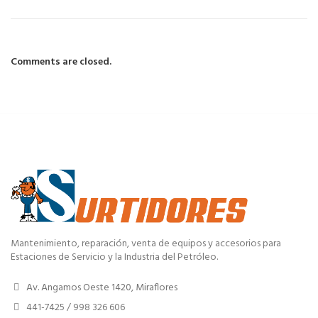
Comments are closed.
Mantenimiento, reparación, venta de equipos y accesorios para
Estaciones de Servicio y la Industria del Petróleo.
Av. Angamos Oeste 1420, Miraflores
441-7425 / 998 326 606