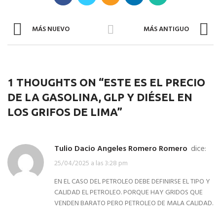
MÁS NUEVO
MÁS ANTIGUO
1 THOUGHTS ON “
ESTE ES EL PRECIO
DE LA GASOLINA, GLP Y DIÉSEL EN
LOS GRIFOS DE LIMA
”
Tulio Dacio Angeles Romero Romero
dice:
25/04/2025 a las 3:28 pm
EN EL CASO DEL PETROLEO DEBE DEFINIRSE EL TIPO Y
CALIDAD EL PETROLEO. PORQUE HAY GRIDOS QUE
VENDEN BARATO PERO PETROLEO DE MALA CALIDAD.